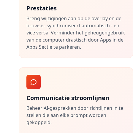
Prestaties
Breng wijzigingen aan op de overlay en de
browser synchroniseert automatisch - en
vice versa. Verminder het geheugengebruik
van de computer drastisch door Apps in de
Apps Sectie te parkeren.
Communicatie stroomlijnen
Beheer AI-gesprekken door richtlijnen in te
stellen die aan elke prompt worden
gekoppeld.