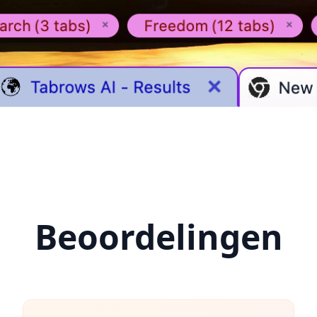
Beoordelingen