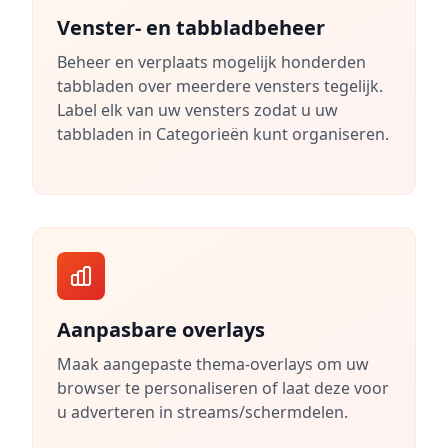
Venster- en tabbladbeheer
Beheer en verplaats mogelijk honderden
tabbladen over meerdere vensters tegelijk.
Label elk van uw vensters zodat u uw
tabbladen in Categorieën kunt organiseren.
Aanpasbare overlays
Maak aangepaste thema-overlays om uw
browser te personaliseren of laat deze voor
u adverteren in streams/schermdelen.