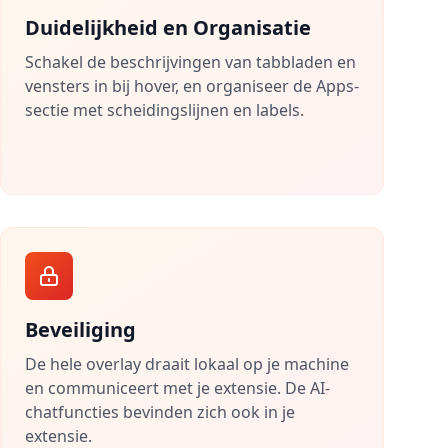
Duidelijkheid en Organisatie
Schakel de beschrijvingen van tabbladen en
vensters in bij hover, en organiseer de Apps-
sectie met scheidingslijnen en labels.
Beveiliging
De hele overlay draait lokaal op je machine
en communiceert met je extensie. De AI-
chatfuncties bevinden zich ook in je
extensie.