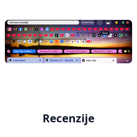
Recenzije