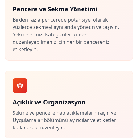
Pencere ve Sekme Yönetimi
Birden fazla pencerede potansiyel olarak
yüzlerce sekmeyi aynı anda yönetin ve taşıyın.
Sekmelerinizi Kategoriler içinde
düzenleyebilmeniz için her bir pencerenizi
etiketleyin.
Açıklık ve Organizasyon
Sekme ve pencere hap açıklamalarını açın ve
Uygulamalar bölümünü ayırıcılar ve etiketler
kullanarak düzenleyin.