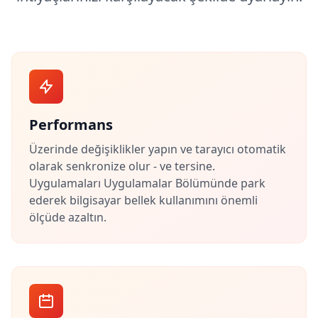
Performans
Üzerinde değişiklikler yapın ve tarayıcı otomatik
olarak senkronize olur - ve tersine.
Uygulamaları Uygulamalar Bölümünde park
ederek bilgisayar bellek kullanımını önemli
ölçüde azaltın.