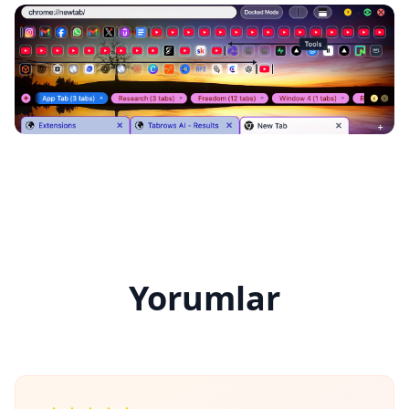
Yorumlar