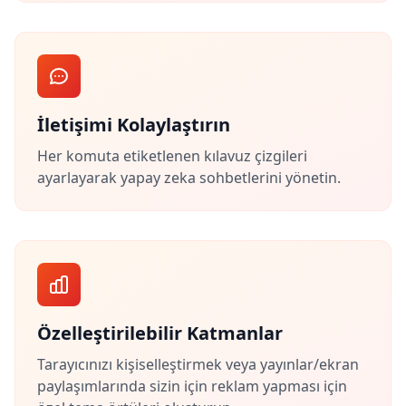
İletişimi Kolaylaştırın
Her komuta etiketlenen kılavuz çizgileri
ayarlayarak yapay zeka sohbetlerini yönetin.
Özelleştirilebilir Katmanlar
Tarayıcınızı kişiselleştirmek veya yayınlar/ekran
paylaşımlarında sizin için reklam yapması için