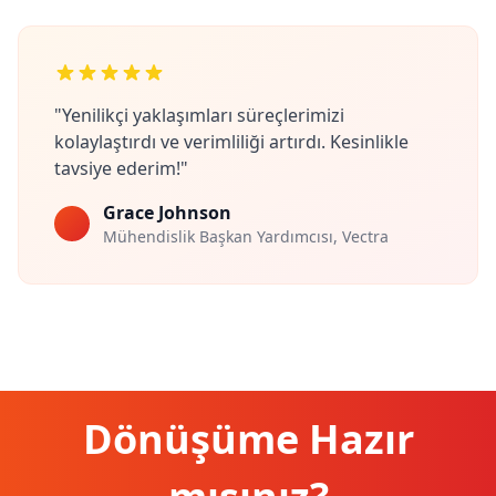
"Yenilikçi yaklaşımları süreçlerimizi
kolaylaştırdı ve verimliliği artırdı. Kesinlikle
tavsiye ederim!"
Grace Johnson
Mühendislik Başkan Yardımcısı, Vectra
Dönüşüme Hazır