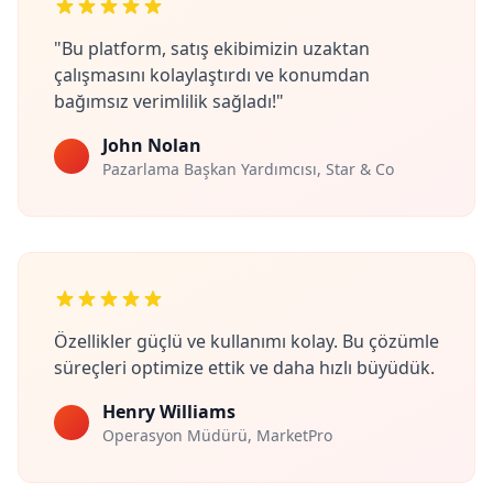
"Bu platform, satış ekibimizin uzaktan
çalışmasını kolaylaştırdı ve konumdan
bağımsız verimlilik sağladı!"
John Nolan
Pazarlama Başkan Yardımcısı, Star & Co
Özellikler güçlü ve kullanımı kolay. Bu çözümle
süreçleri optimize ettik ve daha hızlı büyüdük.
Henry Williams
Operasyon Müdürü, MarketPro