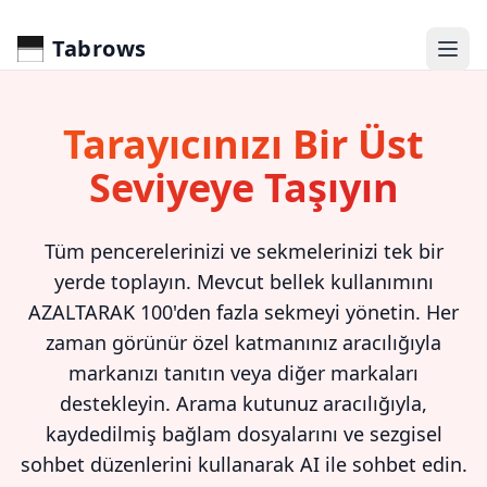
Tabrows
Tarayıcınızı Bir Üst
Seviyeye Taşıyın
Tüm pencerelerinizi ve sekmelerinizi tek bir
yerde toplayın. Mevcut bellek kullanımını
AZALTARAK 100'den fazla sekmeyi yönetin. Her
zaman görünür özel katmanınız aracılığıyla
markanızı tanıtın veya diğer markaları
destekleyin. Arama kutunuz aracılığıyla,
kaydedilmiş bağlam dosyalarını ve sezgisel
sohbet düzenlerini kullanarak AI ile sohbet edin.