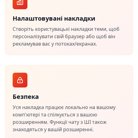
Налаштовувані накладки
Створіть користувацькі накладки теми, щоб
персоналізувати свій браузер або щоб він
рекламував вас у потоках/екранах.
Безпека
Уся накладка працює локально на вашому
комп'ютері та спілкується з вашою
розширенням. Функції чату з ШІ також
знаходяться у вашій розширенні.