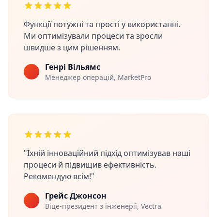
Функції потужні та прості у використанні.
Ми оптимізували процеси та зросли
швидше з цим рішенням.
Генрі Вільямс
Менеджер операцій, MarketPro
"Їхній інноваційний підхід оптимізував наші
процеси й підвищив ефективність.
Рекомендую всім!"
Грейс Джонсон
Віце-президент з інженерії, Vectra