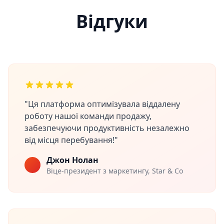
Відгуки
"Ця платформа оптимізувала віддалену
роботу нашої команди продажу,
забезпечуючи продуктивність незалежно
від місця перебування!"
Джон Нолан
Віце-президент з маркетингу, Star & Co