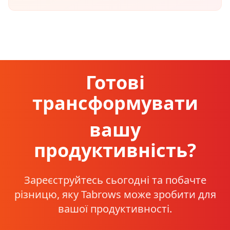
Готові
трансформувати
вашу
продуктивність?
Зареєструйтесь сьогодні та побачте
різницю, яку Tabrows може зробити для
вашої продуктивності.