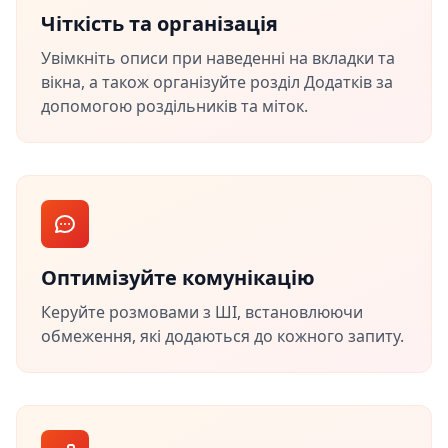
Чіткість та організація
Увімкніть описи при наведенні на вкладки та
вікна, а також організуйте розділ Додатків за
допомогою роздільників та міток.
Оптимізуйте комунікацію
Керуйте розмовами з ШІ, встановлюючи
обмеження, які додаються до кожного запиту.