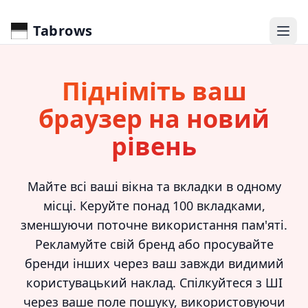
Tabrows
Підніміть ваш
браузер на новий
рівень
Майте всі ваші вікна та вкладки в одному
місці. Керуйте понад 100 вкладками,
зменшуючи поточне використання пам'яті.
Рекламуйте свій бренд або просувайте
бренди інших через ваш завжди видимий
користувацький наклад. Спілкуйтеся з ШІ
через ваше поле пошуку, використовуючи