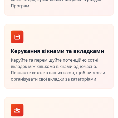
Програм.
Керування вікнами та вкладками
Керуйте та переміщуйте потенційно сотні
вкладок між кількома вікнами одночасно.
Позначте кожне з ваших вікон, щоб ви могли
організувати свої вкладки за категоріями